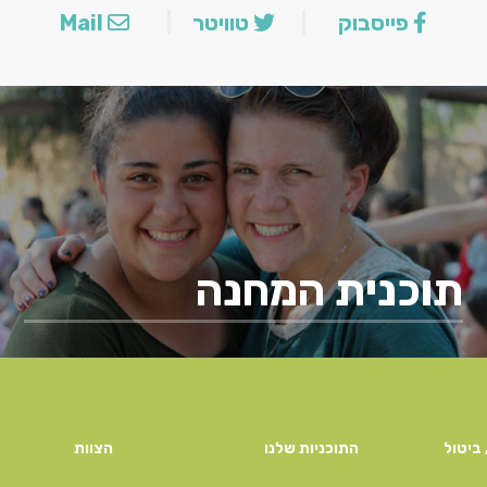
Mail
טוויטר
פייסבוק
תוכנית המחנה
ביטול
התוכניות שלנו
הצוות