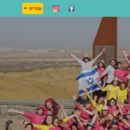
עברית