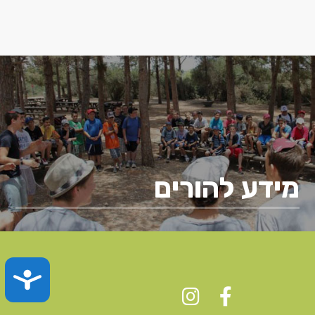
מידע להורים
TY