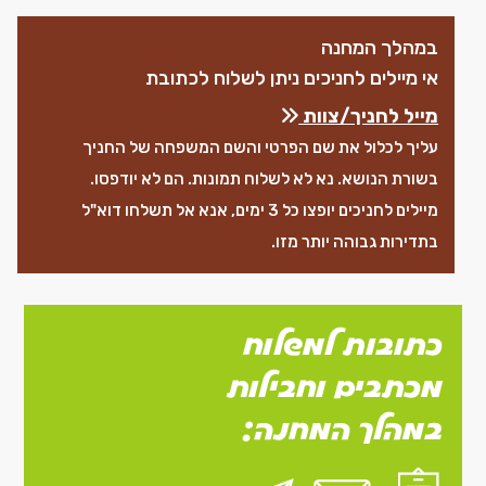
במהלך המחנה
אי מיילים לחניכים ניתן לשלוח לכתובת
מייל לחניך/צוות
ת
עליך לכלול את שם הפרטי והשם המשפחה של החניך
בשורת הנושא. נא לא לשלוח תמונות. הם לא יודפסו.
מיילים לחניכים יופצו כל 3 ימים, אנא אל תשלחו דוא"ל
בתדירות גבוהה יותר מזו.